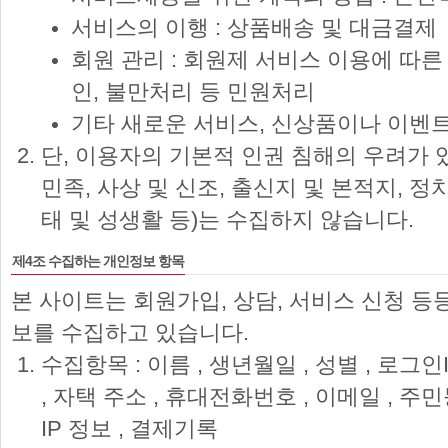
서비스의 이행 : 상품배송 및 대금결제
회원 관리 : 회원제 서비스 이용에 따른
인, 불만처리 등 민원처리
기타 새로운 서비스, 신상품이나 이벤트
단, 이용자의 기본적 인권 침해의 우려가 
민족, 사상 및 신조, 출신지 및 본적지, 
태 및 성생활 등)는 수집하지 않습니다.
제4조 수집하는 개인정보 항목
본 사이트는 회원가입, 상담, 서비스 신청 등
보를 수집하고 있습니다.
수집항목 : 이름 , 생년월일 , 성별 , 로그인
, 자택 주소 , 휴대전화번호 , 이메일 , 주
IP 정보 , 결제기록