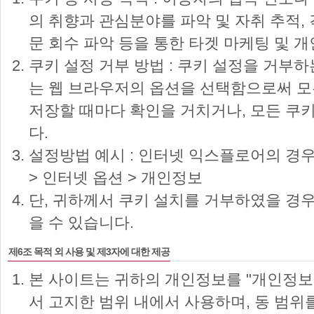
의 취향과 관심분야를 파악 및 자취 추적, 
문 회수 파악 등을 통한 타겟 마케팅 및 
쿠키 설정 거부 방법 : 쿠키 설정을 거부
는 웹 브라우저의 옵션을 선택함으로써 
저장할 때마다 확인을 거치거나, 모든 쿠
다.
설정방법 예시 : 인터넷 익스플로어의 경우
> 인터넷 옵션 > 개인정보
단, 귀하께서 쿠키 설치를 거부하였을 경
을 수 있습니다.
제6조 목적 외 사용 및 제3자에 대한 제공
본 사이트는 귀하의 개인정보를 "개인정보
서 고지한 범위 내에서 사용하며, 동 범