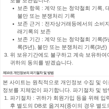
보를 보관합니다.
보존 항목 : 계약 또는 청약철회 기록, 
불만 또는 분쟁처리 기록
보존 근거 : 전자상거래등에서의 소비자
래기록의 보존
보존 기간 : 계약 또는 청약철회 기록(5
록(5년), 불만 또는 분쟁처리 기록(3년)
위 보유기간에도 불구하고 계속 보유하여야
귀하의 동의를 받겠습니다.
제10조 개인정보의 파기절차 및 방법
본 사이트는 원칙적으로 개인정보 수집 및 
정보를 지체없이 파기합니다. 파기절차 및 방
파기절차 : 귀하가 회원가입 등을 위해 
후 별도의 DB로 옮겨져(종이의 경우 별도의