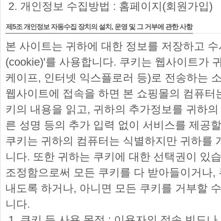
개인정보 수집방법 : 홈페이지(회원가입)
제5조 개인정보 자동수집 장치의 설치, 운영 및 그 거부에 관한 사항
본 사이트는 귀하에 대한 정보를 저장하고 수
(cookie)'를 사용합니다. 쿠키는 웹사이트
케이프, 인터넷 익스플로러 등)로 전송하는 
웹사이트에 접속을 하면 본 쇼핑몰의 컴퓨터
키의 내용을 읽고, 귀하의 추가정보를 귀하의
른 성명 등의 추가 입력 없이 서비스를 제공할
쿠키는 귀하의 컴퓨터는 식별하지만 귀하를 
니다. 또한 귀하는 쿠키에 대한 선택권이 있
조정함으로써 모든 쿠키를 다 받아들이거나, 
내도록 하거나, 아니면 모든 쿠키를 거부할 수
니다.
쿠키 등 사용 목적 : 이용자의 접속 빈도나