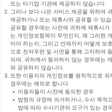
또는 타기업·기관에 제공하지 않습니다.
그러나 보다 나은 서비스 제공을 위하여
제공하거나 또는 제휴사와 공유할 수 있
공유할 경우에는 사전에 귀하께 제휴사가 
는 개인정보항목이 무엇인지, 왜 그러한
어야 하는지, 그리고 언제까지 어떻게 보
으로 전자우편 및 서면을 통해 고지하여 
되며, 귀하께서 동의하지 않는 경우에는
와 공유하지 않습니다.
또한 이용자의 개인정보를 원칙적으로 외
경우에는 예외로 합니다.
이용자들이 사전에 동의한 경우
법령의 규정에 의거하거나, 수사 목적
법에 따라 수사기관의 요구가 있는 경