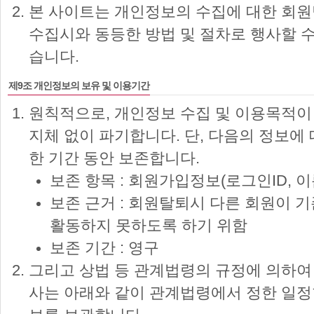
본 사이트는 개인정보의 수집에 대한 회원
수집시와 동등한 방법 및 절차로 행사할 
습니다.
제9조 개인정보의 보유 및 이용기간
원칙적으로, 개인정보 수집 및 이용목적이
지체 없이 파기합니다. 단, 다음의 정보에
한 기간 동안 보존합니다.
보존 항목 : 회원가입정보(로그인ID, 이
보존 근거 : 회원탈퇴시 다른 회원이
활동하지 못하도록 하기 위함
보존 기간 : 영구
그리고 상법 등 관계법령의 규정에 의하여
사는 아래와 같이 관계법령에서 정한 일정