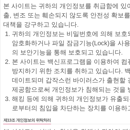
본 사이트는 귀하의 개인정보를 취급함에 있어
출, 변조 또는 훼손되지 않도록 안전성 확보
대책을 강구하고 있습니다.
귀하의 개인정보는 비밀번호에 의해 보호되
암호화하거나 파일 잠금기능(Lock)을 사
의 보안기능을 통해 보호되고 있습니다.
본 사이트는 백신프로그램을 이용하여 컴
방지하기 위한 조치를 취하고 있습니다.
데이트되며 갑작스런 바이러스가 출현할 
제공함으로써 개인정보가 침해되는 것을 
해킹 등에 의해 귀하의 개인정보가 유출되
로부터의 침입을 차단하는 장치를 이용하
제13조 개인정보의 위탁처리