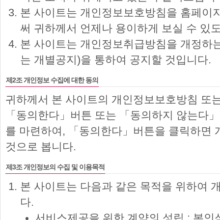
본 사이트는 개인정보보호방침을 홈페이지
써 귀하께서 언제나 용이하게 보실 수 있
본 사이트는 개인정보취급방침을 개정하는
는 개별공지)을 통하여 공지할 것입니다.
제2조 개인정보 수집에 대한 동의
귀하께서 본 사이트의 개인정보보호방침 또는
「동의한다」버튼 또는 「동의하지 않는다」버
를 마련하여, 「동의한다」버튼을 클릭하면 
것으로 봅니다.
제3조 개인정보의 수집 및 이용목적
본 사이트는 다음과 같은 목적을 위하여 
다.
서비스제공을 위한 계약의 성립 : 본인