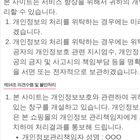
본 사이트는 서비스 향상을 위해서 귀하의 
리할 수 있습니다.
개인정보의 처리를 위탁하는 경우에는 미
겠습니다.
개인정보의 처리를 위탁하는 경우에는 위
공자의 개인정보호 관련 지시엄수, 개인정보
공의 금지 및 사고시의 책임부담 등을 명
을 서면 또는 전자적으로 보관하겠습니다.
제14조 의견수렴 및 불만처리
본 사이트는 개인정보보호와 관련하여 귀
있는 창구를 개설하고 있습니다. 개인정보
은 본 쇼핑몰의 개인정보 관리책임자에게 
치하여 처리결과를 통보해 드립니다.
개인정보관리책임자 성명 : OOO