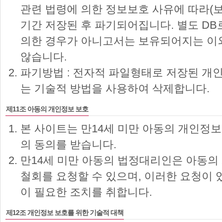
관련 법령에 의한 정보보호 사유에 따라(보
기간 저장된 후 파기되어집니다. 별도 D
의한 경우가 아니고서는 보유되어지는 이
않습니다.
파기방법 : 전자적 파일형태로 저장된 개
는 기술적 방법을 사용하여 삭제합니다.
제11조 아동의 개인정보 보호
본 사이트는 만14세 미만 아동의 개인정
의 동의를 받습니다.
만14세 미만 아동의 법정대리인은 아동의 
철회를 요청할 수 있으며, 이러한 요청이 
이 필요한 조치를 취합니다.
제12조 개인정보 보호를 위한 기술적 대책