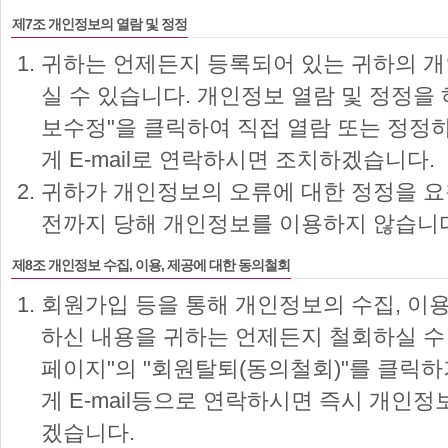
제7조 개인정보의 열람 및 정정
귀하는 언제든지 등록되어 있는 귀하의 
실 수 있습니다. 개인정보 열람 및 정정을
보수정"을 클릭하여 직접 열람 또는 정
게 E-mail로 연락하시면 조치하겠습니다.
귀하가 개인정보의 오류에 대한 정정을 요
전까지 당해 개인정보를 이용하지 않습니
제8조 개인정보 수집, 이용, 제공에 대한 동의철회
회원가입 등을 통해 개인정보의 수집, 이용
하신 내용을 귀하는 언제든지 철회하실 수
페이지"의 "회원탈퇴(동의철회)"를 클
게 E-mail등으로 연락하시면 즉시 개인정
겠습니다.