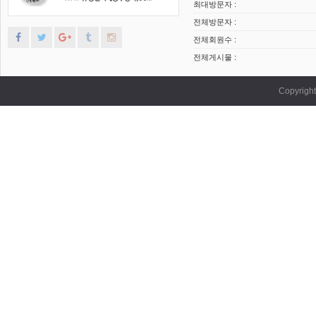
최대방문자 :
전체방문자 :
전체회원수 :
전체게시물 :
Copyrig