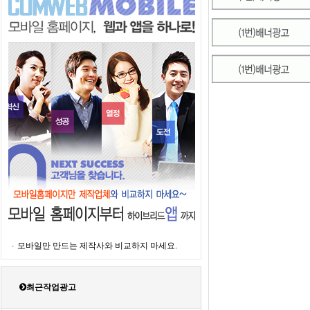
모바일만 만드는 제작사와 비교하지 마세요.
최근작업광고