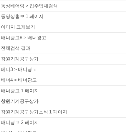
동상베어링 > 입주업체검색
동영상홍보 1 페이지
이미지 크게보기
배너광고8 > 배너광고
전체검색 결과
창원기계공구상가
베너3 > 배너광고
베너4 > 배너광고
배너광고 1 페이지
창원기계공구상가
창원기계공구상가소식 1 페이지
배너광고 2 페이지