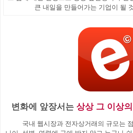
큰 내일을 만들어가는 기업이 될 
변화에 앞장서는
상상 그 이상의
국내 웹시장과 전자상거래의 규모는 점