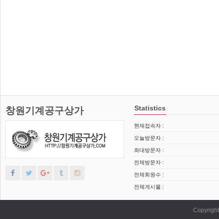
Statistics
창원기계공구상가
현재접속자 :
오늘방문자 :
최대방문자 :
전체방문자 :
전체회원수 :
전체게시물 :
Copyrig