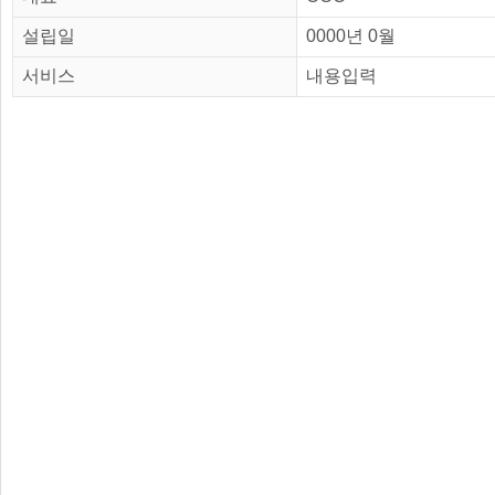
설립일
0000년 0월
서비스
내용입력