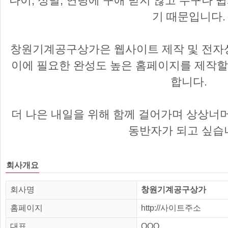
나이, 성별, 연령에 구애 받지 않고 누구나 쉽
기 때문입니다.
창원기계공구상가은 웹사이트 제작 및 전자
이에 필요한 완성도 높은 홈페이지를 제작할
합니다.
더 나은 내일을 위해 함께 걸어가며 상상너
동반자가 되고 싶습
회사개요
회사명
창원기계공구상가
홈페이지
http://사이트주소
대표
OOO