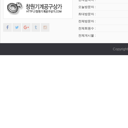
오늘방문자 :
최대방문자 :
전체방문자 :
전체회원수 :
전체게시물 :
Copyrig