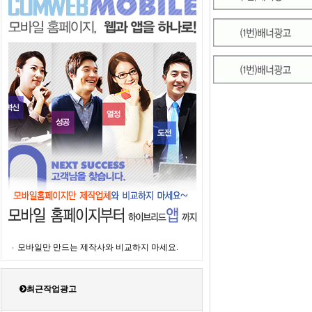
모바일만 만드는 제작사와 비교하지 마세요.
최근작업광고