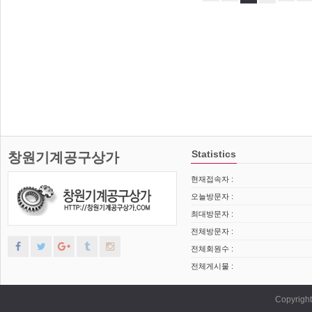
Statistics
창원기계공구상가
현재접속자 :
오늘방문자 :
최대방문자 :
전체방문자 :
전체회원수 :
전체게시물 :
Copyrig