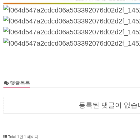
댓글목록
등록된 댓글이 없습
Total 1건
1 페이지