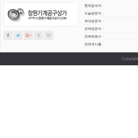
현재접속자 :
오늘방문자 :
최대방문자 :
전체방문자 :
전체회원수 :
전체게시물 :
Copyrig