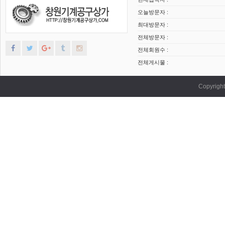
오늘방문자 :
최대방문자 :
전체방문자 :
전체회원수 :
전체게시물 :
Copyrig