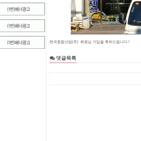
한국종합산업(주) 회원님 가입을 축하드립니다 !
댓글목록