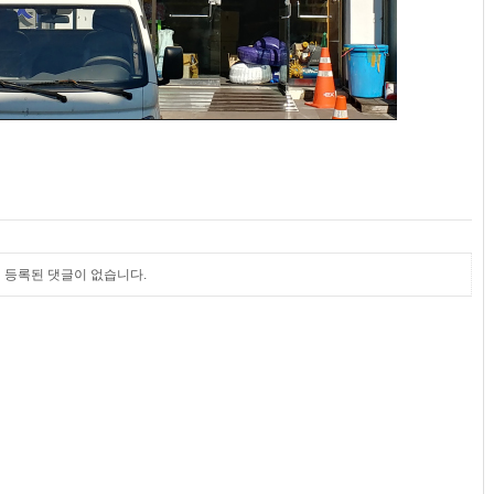
등록된 댓글이 없습니다.