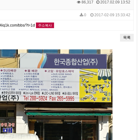
86,317
2017.02.09 13:52
0
2017-02-09 15:33:42
4iq1k.com/bbs/?t=1d
주소복사
목록