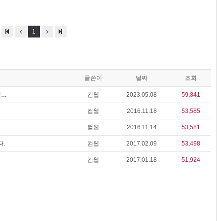
1
글쓴이
날짜
조회
컴…
컴웹
2023.05.08
59,841
컴웹
2016.11.18
53,585
컴웹
2016.11.14
53,581
.
컴웹
2017.02.09
53,498
컴웹
2017.01.18
51,924