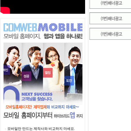
모바일만 만드는 제작사와 비교하지 마세요.