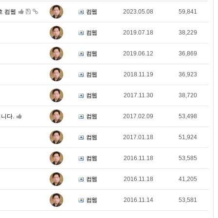
호 컴웹
컴웹
2023.05.08
59,841
컴웹
2019.07.18
38,229
컴웹
2019.06.12
36,869
컴웹
2018.11.19
36,923
컴웹
2017.11.30
38,720
니다.
컴웹
2017.02.09
53,498
컴웹
2017.01.18
51,924
컴웹
2016.11.18
53,585
컴웹
2016.11.18
41,205
컴웹
2016.11.14
53,581