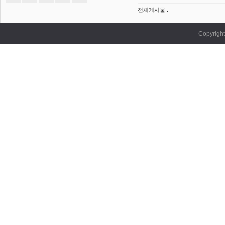
전체게시물 :
Copyrig