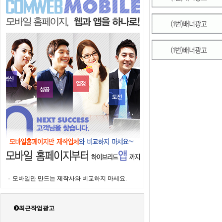
모바일만 만드는 제작사와 비교하지 마세요.
최근작업광고