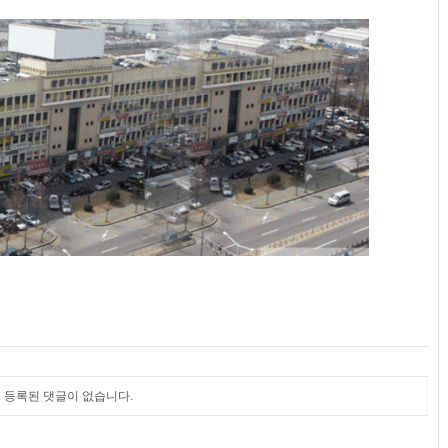
등록된 댓글이 없습니다.