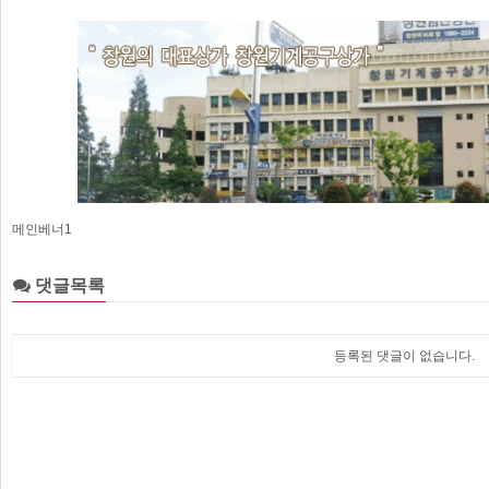
메인베너1
댓글목록
등록된 댓글이 없습니다.