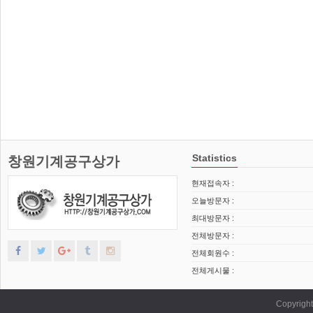
Statistics
창원기계공구상가
현재접속자 :
오늘방문자 :
최대방문자 :
전체방문자 :
전체회원수 :
전체게시물 :
Copyrig