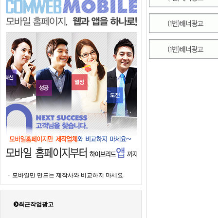
모바일만 만드는 제작사와 비교하지 마세요.
최근작업광고