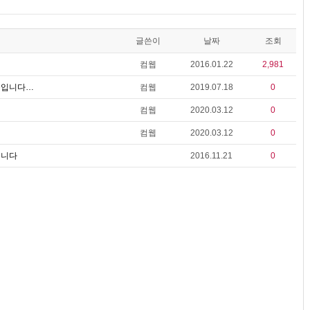
글쓴이
날짜
조회
컴웹
2016.01.22
2,981
중입니다…
컴웹
2019.07.18
0
컴웹
2020.03.12
0
컴웹
2020.03.12
0
습니다
2016.11.21
0