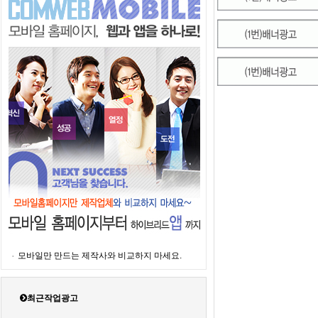
모바일만 만드는 제작사와 비교하지 마세요.
최근작업광고