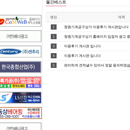
월간베스트
랭킹
제목
창원기계공구상가 이용후기 게시판입니다
1
창원기계공구상가 홈페이지 입점자 광고 
2
이용후기 게시판 입니다
3
이용후기 게시판 입니다
4
편리하게 견적낼수 있어서 정말 용의하였
5