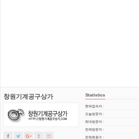
Statistics
창원기계공구상가
현재접속자 :
오늘방문자 :
최대방문자 :
전체방문자 :
전체회원수 :