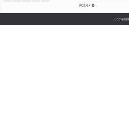
전체게시물 :
Copyrig