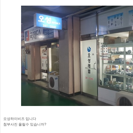
오성하이비즈 입니다
첨부사진 올릴수 있습니까?