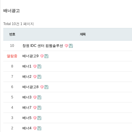
배너광고
Total 10건
1 페이지
번호
제목
10
창원 IDC 센터 컴웹솔루션
열람중
배너광고9
8
베너1
7
베너2
6
배너광고8
5
베너3
4
베너7
3
베너5
2
베너4