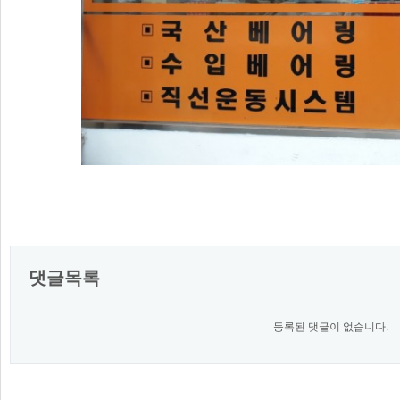
댓글목록
등록된 댓글이 없습니다.