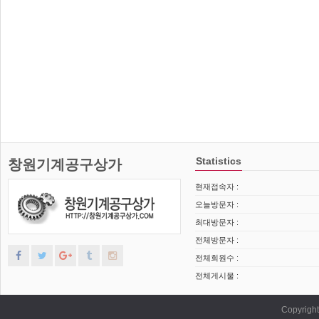
Statistics
창원기계공구상가
현재접속자 :
오늘방문자 :
최대방문자 :
전체방문자 :
전체회원수 :
전체게시물 :
Copyrig