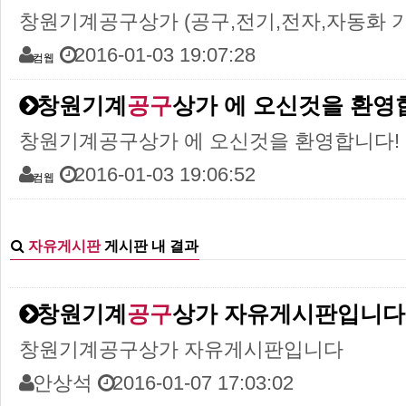
창원기계공구상가 (공구,전기,전자,자동화 
2016-01-03 19:07:28
컴웹
창원기계
공구
상가 에 오신것을 환영
창원기계공구상가 에 오신것을 환영합니다!
2016-01-03 19:06:52
컴웹
자유게시판
게시판 내 결과
창원기계
공구
상가 자유게시판입니다
창원기계공구상가 자유게시판입니다
안상석
2016-01-07 17:03:02