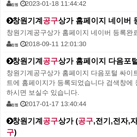
2023-01-18 11:44:42
컴웹
창원기계
공구
상가 홈페이지 네이버
창원기계공구상가 홈페이지 네이버 등록완
2018-09-11 12:01:30
컴웹
창원기계
공구
상가 홈페이지 다음포털 
창원기계공구상가 홈페이지 다음포털 싸이트 
트에 홈페이지가 등록되었습니다 검색창에 
하시면 보실수 있습니다.
2017-01-17 13:40:44
컴웹
창원기계
공구
상가 (
공구
,전기,전자,
구
)