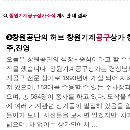
창원기계공구상가소식
게시판 내 결과
창원공단의 허브 창원기계
공구
상가 
주,진영
오늘은 창원공단의 심장~ 중심이라고 할 수
착을 했습니다. 창원기계공구상가는 경상남도
계공구 전문 상가로 1993년에 개설 되어 지
져 있으며, 183대를 수용할 수 있는 주차장
으며, 총 584명이 종사를 하고 있다. 도착
에 여러 기계관련 상가들이 밀집해 있음을 알
들어가 보니, 사진들을 보시면 알겠지만, 차
넓으며, 차 없이는 상가안에서 …