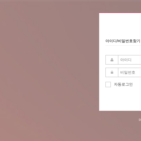
아이디/비밀번호찾기
자동로그인