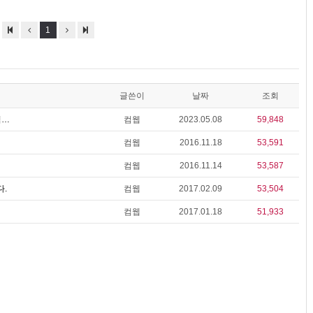
1
글쓴이
날짜
조회
컴…
컴웹
2023.05.08
59,848
컴웹
2016.11.18
53,591
컴웹
2016.11.14
53,587
.
컴웹
2017.02.09
53,504
컴웹
2017.01.18
51,933