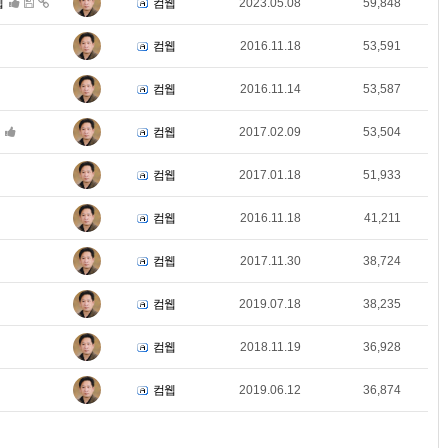
웹
컴웹
2023.05.08
59,848
컴웹
2016.11.18
53,591
컴웹
2016.11.14
53,587
컴웹
2017.02.09
53,504
컴웹
2017.01.18
51,933
컴웹
2016.11.18
41,211
컴웹
2017.11.30
38,724
컴웹
2019.07.18
38,235
컴웹
2018.11.19
36,928
컴웹
2019.06.12
36,874