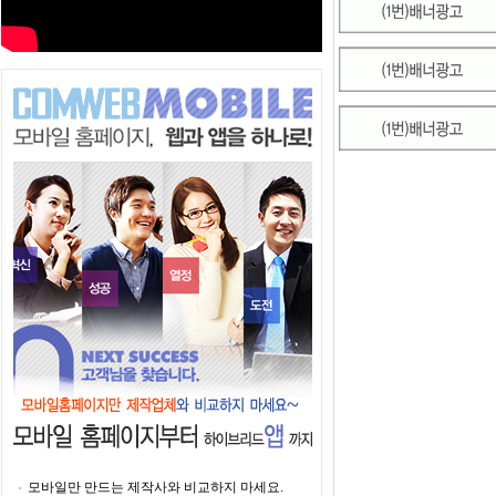
모바일만 만드는 제작사와 비교하지 마세요.