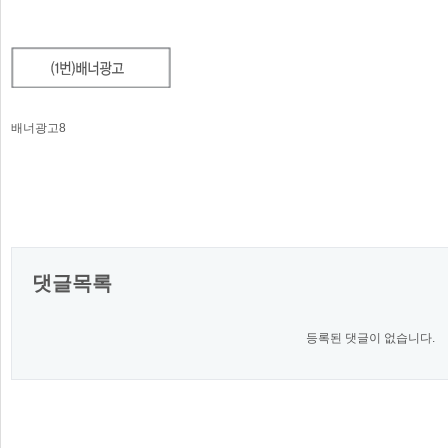
배너광고8
댓글목록
등록된 댓글이 없습니다.