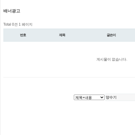
배너광고
Total 0건
1 페이지
번호
제목
글쓴이
게시물이 없습니다.