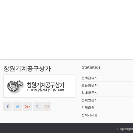
Statistics
창원기계공구상가
현재접속자 :
오늘방문자 :
최대방문자 :
전체방문자 :
전체회원수 :
전체게시물 :
Copyrig