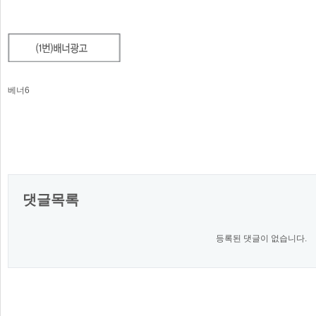
베너6
댓글목록
등록된 댓글이 없습니다.