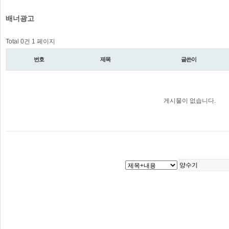
배너광고
Total 0건
1 페이지
번호
제목
글쓴이
게시물이 없습니다.