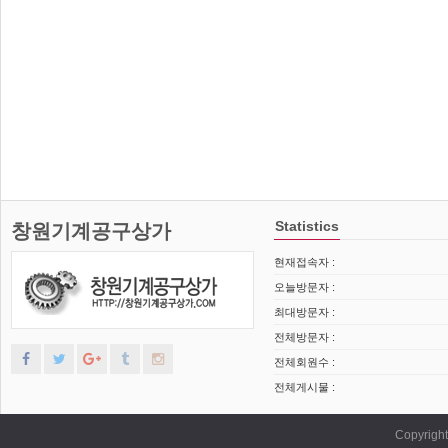
Statistics
창원기계공구상가
현재접속자 :
오늘방문자 :
최대방문자 :
전체방문자 :
전체회원수 :
전체게시물 :
Copyrig