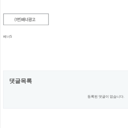
베너5
댓글목록
등록된 댓글이 없습니다.