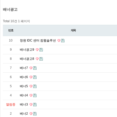
배너광고
Total 10건
1 페이지
번호
제목
10
창원 IDC 센터 컴웹솔루션
9
배너광고9
8
배너광고8
7
베너7
6
베너6
5
베너5
4
베너4
열람중
베너3
2
베너2