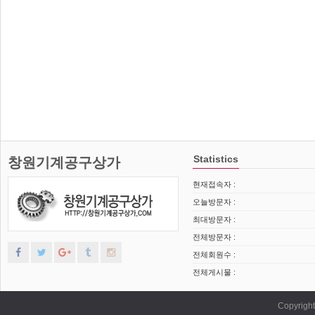
Statistics
창원기계공구상가
현재접속자 :
오늘방문자 :
최대방문자 :
전체방문자 :
전체회원수 :
전체게시물 :
Copyrig