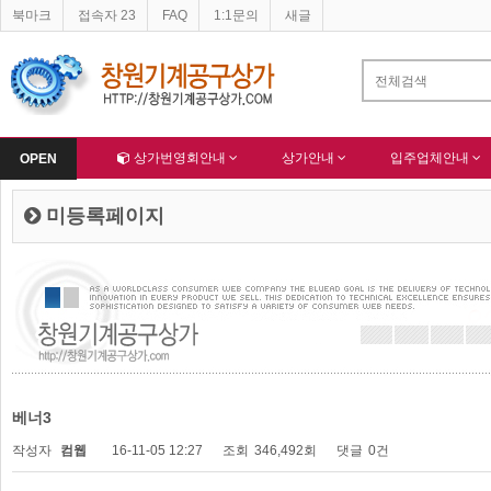
북마크
접속자 23
FAQ
1:1문의
새글
Home
상가번영회안내
상가안내
입주업체안내
OPEN
미등록페이지
베너3
작성자
컴웹
16-11-05 12:27
조회
346,492회
댓글
0건