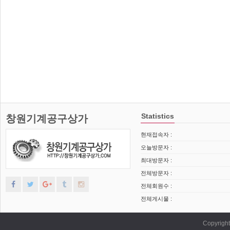
Statistics
창원기계공구상가
현재접속자 :
오늘방문자 :
최대방문자 :
전체방문자 :
전체회원수 :
전체게시물 :
Copyrig