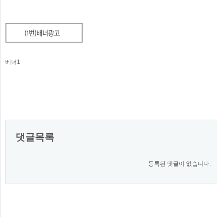
베너1
댓글목록
등록된 댓글이 없습니다.