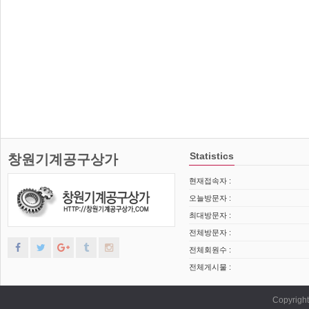
Statistics
창원기계공구상가
현재접속자 :
오늘방문자 :
최대방문자 :
전체방문자 :
전체회원수 :
전체게시물 :
Copyrig