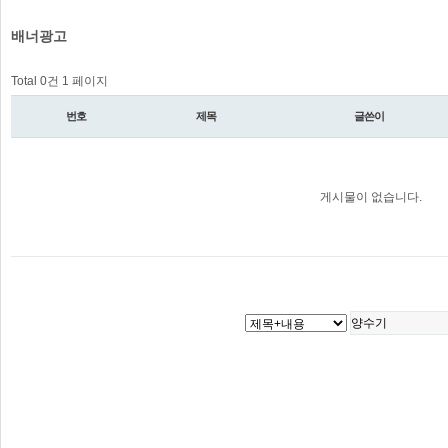
배너광고
Total 0건
1 페이지
번호
제목
글쓴이
게시물이 없습니다.