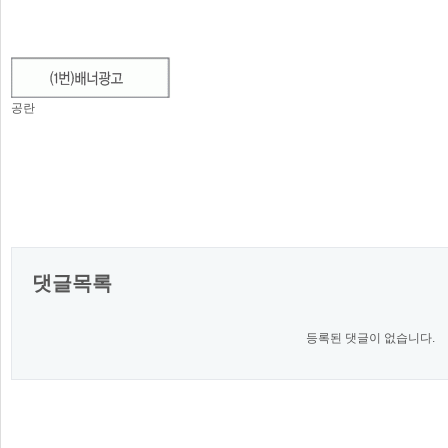
공란
댓글목록
등록된 댓글이 없습니다.