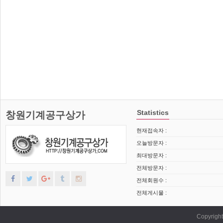
Statistics
창원기계공구상가
현재접속자 :
오늘방문자 :
최대방문자 :
전체방문자 :
전체회원수 :
전체게시물 :
Copyrig