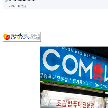
http://comweb.co.kr
77978회 연결