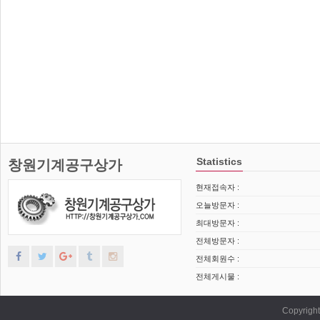
Statistics
창원기계공구상가
현재접속자 :
오늘방문자 :
최대방문자 :
전체방문자 :
전체회원수 :
전체게시물 :
Copyrig