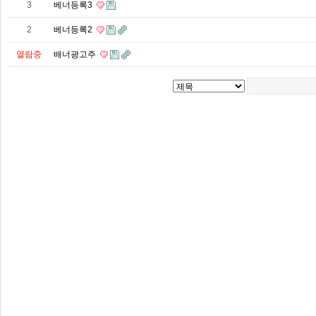
3
베너등록3
2
베너등록2
열람중
배너광고주